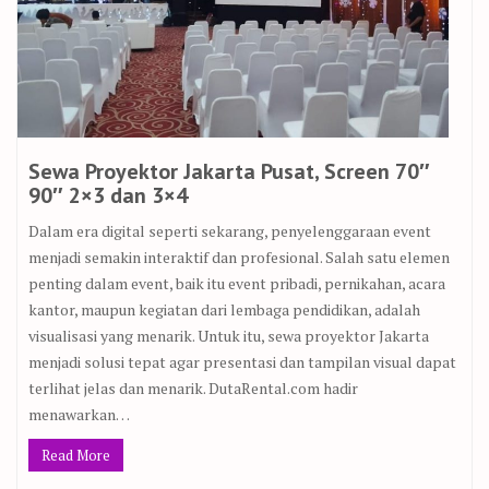
Sewa Proyektor Jakarta Pusat, Screen 70″
90″ 2×3 dan 3×4
Dalam era digital seperti sekarang, penyelenggaraan event
menjadi semakin interaktif dan profesional. Salah satu elemen
penting dalam event, baik itu event pribadi, pernikahan, acara
kantor, maupun kegiatan dari lembaga pendidikan, adalah
visualisasi yang menarik. Untuk itu, sewa proyektor Jakarta
menjadi solusi tepat agar presentasi dan tampilan visual dapat
terlihat jelas dan menarik. DutaRental.com hadir
menawarkan…
Read More