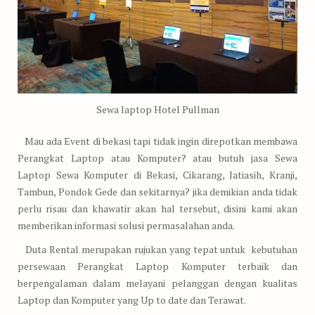
Sewa laptop Hotel Pullman
Mau ada Event di bekasi tapi tidak ingin direpotkan membawa
Perangkat Laptop atau Komputer? atau butuh jasa Sewa
Laptop Sewa Komputer di Bekasi, Cikarang, Jatiasih, Kranji,
Tambun, Pondok Gede dan sekitarnya? jika demikian anda tidak
perlu risau dan khawatir akan hal tersebut, disini kami akan
memberikan informasi solusi permasalahan anda.
Duta Rental merupakan rujukan yang tepat untuk kebutuhan
persewaan Perangkat Laptop Komputer terbaik dan
berpengalaman dalam melayani pelanggan dengan kualitas
Laptop dan Komputer yang Up to date dan Terawat.