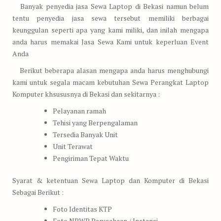
Banyak penyedia jasa Sewa Laptop di Bekasi namun belum
tentu penyedia jasa sewa tersebut memiliki berbagai
keunggulan seperti apa yang kami miliki, dan inilah mengapa
anda harus memakai Jasa Sewa Kami untuk keperluan Event
Anda
Berikut beberapa alasan mengapa anda harus menghubungi
kami untuk segala macam kebutuhan Sewa Perangkat Laptop
Komputer khsususnya di Bekasi dan sekitarnya :
Pelayanan ramah
Tehisi yang Berpengalaman
Tersedia Banyak Unit
Unit Terawat
Pengiriman Tepat Waktu
Syarat & ketentuan Sewa Laptop dan Komputer di Bekasi
Sebagai Berikut :
Foto Identitas KTP
Foto NPWP Perusahaan / Instansi