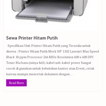
Sewa Printer Hitam Putih
Specifikasi Unit Printer Hitam Putih yang Tersedia untuk
disewa : Printer Hitam Putih Merk HP 1102 Laserjet Max Speed
Black 18 ppm Processor 266 MHz Resolution 600 x 600 DPI
Toner 85a baru (isinya full). kabel usb. kabel power Sangat
cocok di gunakan untuk kebutuhan kantor atau Event, cetak
karena mampu mencetak dokumen dengan…
Read More