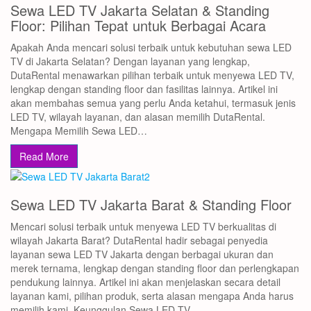
Sewa LED TV Jakarta Selatan & Standing
Floor: Pilihan Tepat untuk Berbagai Acara
Apakah Anda mencari solusi terbaik untuk kebutuhan sewa LED
TV di Jakarta Selatan? Dengan layanan yang lengkap,
DutaRental menawarkan pilihan terbaik untuk menyewa LED TV,
lengkap dengan standing floor dan fasilitas lainnya. Artikel ini
akan membahas semua yang perlu Anda ketahui, termasuk jenis
LED TV, wilayah layanan, dan alasan memilih DutaRental.
Mengapa Memilih Sewa LED…
Read More
Sewa LED TV Jakarta Barat & Standing Floor
Mencari solusi terbaik untuk menyewa LED TV berkualitas di
wilayah Jakarta Barat? DutaRental hadir sebagai penyedia
layanan sewa LED TV Jakarta dengan berbagai ukuran dan
merek ternama, lengkap dengan standing floor dan perlengkapan
pendukung lainnya. Artikel ini akan menjelaskan secara detail
layanan kami, pilihan produk, serta alasan mengapa Anda harus
memilih kami. Keunggulan Sewa LED TV…