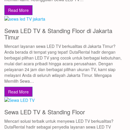
Read More
Sewa LED TV & Standing Floor di Jakarta
Timur
Mencari layanan sewa LED TV berkualitas di Jakarta Timur?
Anda berada di tempat yang tepat! DutaRental hadir dengan
berbagai pilihan LED TV yang cocok untuk berbagai kebutuhan,
mulai dari acara pribadi hingga acara perusahaan. Dengan
pelayanan 24 jam dan berbagai pilihan ukuran TV, kami siap
melayani Anda di seluruh wilayah Jakarta Timur. Mengapa
Memilih Sewa…
Read More
Sewa LED TV & Standing Floor
Mencari solusi terbaik untuk menyewa LED TV berkualitas?
DutaRental hadir sebagai penyedia layanan sewa LED TV