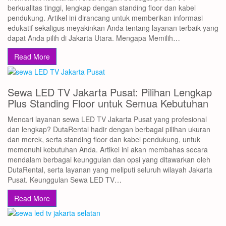
berkualitas tinggi, lengkap dengan standing floor dan kabel
pendukung. Artikel ini dirancang untuk memberikan informasi
edukatif sekaligus meyakinkan Anda tentang layanan terbaik yang
dapat Anda pilih di Jakarta Utara. Mengapa Memilih…
Read More
Sewa LED TV Jakarta Pusat: Pilihan Lengkap
Plus Standing Floor untuk Semua Kebutuhan
Mencari layanan sewa LED TV Jakarta Pusat yang profesional
dan lengkap? DutaRental hadir dengan berbagai pilihan ukuran
dan merek, serta standing floor dan kabel pendukung, untuk
memenuhi kebutuhan Anda. Artikel ini akan membahas secara
mendalam berbagai keunggulan dan opsi yang ditawarkan oleh
DutaRental, serta layanan yang meliputi seluruh wilayah Jakarta
Pusat. Keunggulan Sewa LED TV…
Read More