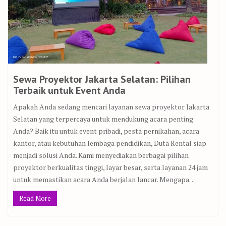
Sewa Proyektor Jakarta Selatan: Pilihan
Terbaik untuk Event Anda
Apakah Anda sedang mencari layanan sewa proyektor Jakarta
Selatan yang terpercaya untuk mendukung acara penting
Anda? Baik itu untuk event pribadi, pesta pernikahan, acara
kantor, atau kebutuhan lembaga pendidikan, Duta Rental siap
menjadi solusi Anda. Kami menyediakan berbagai pilihan
proyektor berkualitas tinggi, layar besar, serta layanan 24 jam
untuk memastikan acara Anda berjalan lancar. Mengapa…
Read More