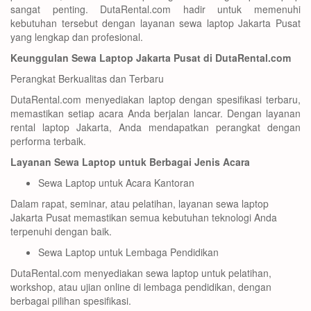
sangat penting. DutaRental.com hadir untuk memenuhi
kebutuhan tersebut dengan layanan sewa laptop Jakarta Pusat
yang lengkap dan profesional.
Keunggulan Sewa Laptop Jakarta Pusat di DutaRental.com
Perangkat Berkualitas dan Terbaru
DutaRental.com menyediakan laptop dengan spesifikasi terbaru,
memastikan setiap acara Anda berjalan lancar. Dengan layanan
rental laptop Jakarta, Anda mendapatkan perangkat dengan
performa terbaik.
Layanan Sewa Laptop untuk Berbagai Jenis Acara
Sewa Laptop untuk Acara Kantoran
Dalam rapat, seminar, atau pelatihan, layanan sewa laptop
Jakarta Pusat memastikan semua kebutuhan teknologi Anda
terpenuhi dengan baik.
Sewa Laptop untuk Lembaga Pendidikan
DutaRental.com menyediakan sewa laptop untuk pelatihan,
workshop, atau ujian online di lembaga pendidikan, dengan
berbagai pilihan spesifikasi.